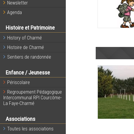
Newsletter
Agenda
Histoire et Patrimoine
History of Charmé
Histoire de Charmé
Sentiers de randonnée
Enfance / Jeunesse
Périscolaire
Regroupement Pédagogique
Intercommunal RPI Courcôme-
La Faye-Charmé
Associations
Toutes les associations