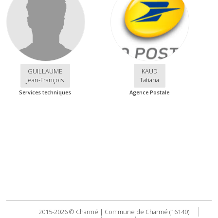
GUILLAUME
KAUD
Jean-François
Tatiana
Services techniques
Agence Postale
2015-2026 © Charmé | Commune de Charmé (16140)