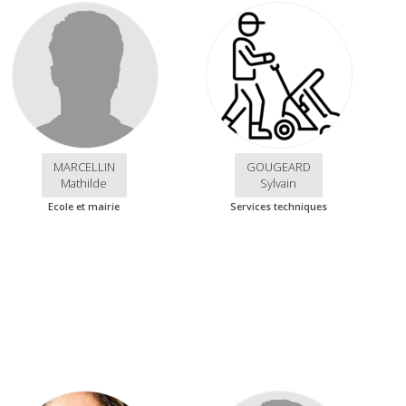
MARCELLIN
GOUGEARD
Mathilde
Sylvain
Ecole et mairie
Services techniques