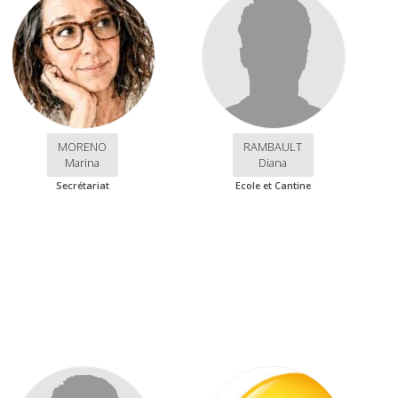
MORENO
RAMBAULT
Marina
Diana
Secrétariat
Ecole et Cantine