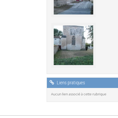
Liens pratiques
Aucun lien associé à cette rubrique