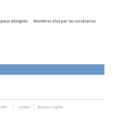
ipaux désignés
Membres élus par les sociétaires
cter
Contact
Mentions Légales