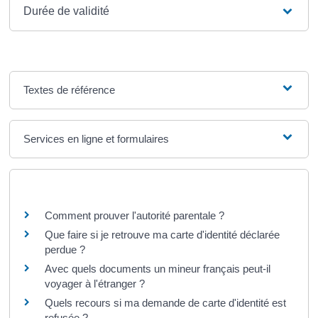
Durée de validité
Textes de référence
Services en ligne et formulaires
Questions ? Réponses !
Comment prouver l'autorité parentale ?
Que faire si je retrouve ma carte d'identité déclarée
perdue ?
Avec quels documents un mineur français peut-il
voyager à l'étranger ?
Quels recours si ma demande de carte d'identité est
refusée ?