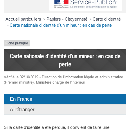
Accueil particuliers
>
Papiers - Citoyenneté
>
Carte d'identité
>
Carte nationale d'identité d'un mineur : en cas de perte
Fiche pratique
Carte nationale d'identité d'un mineur : en cas de
perte
Vérifié le 02/10/2019 - Direction de l'information légale et administrative
(Premier ministre), Ministère chargé de l'intérieur
En France
À l'étranger
Si la carte d'identité a été perdue, il convient de faire une