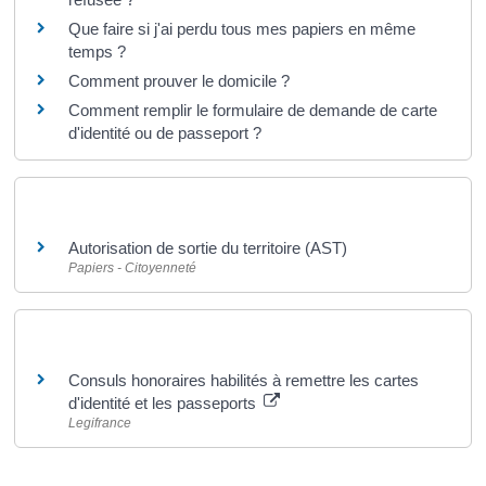
Que faire si j'ai perdu tous mes papiers en même
temps ?
Comment prouver le domicile ?
Comment remplir le formulaire de demande de carte
d'identité ou de passeport ?
Et aussi
Autorisation de sortie du territoire (AST)
Papiers - Citoyenneté
Pour en savoir plus
Consuls honoraires habilités à remettre les cartes
d'identité et les passeports
Legifrance