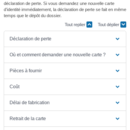
déclaration de perte. Si vous demandez une nouvelle carte
d'identité immédiatement, la déclaration de perte se fait en même
temps que le dépôt du dossier.
Tout replier
Tout déplier
Déclaration de perte
Où et comment demander une nouvelle carte ?
Pièces à fournir
Coût
Délai de fabrication
Retrait de la carte