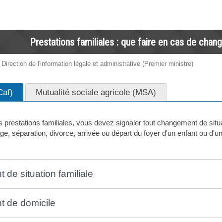
Prestations familiales : que faire en cas de chan
 Direction de l'information légale et administrative (Premier ministre)
Caf)
Mutualité sociale agricole (MSA)
 prestations familiales, vous devez signaler tout changement de situ
e, séparation, divorce, arrivée ou départ du foyer d'un enfant ou d'u
de situation familiale
 de domicile