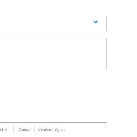
cter
Contact
Mentions Légales