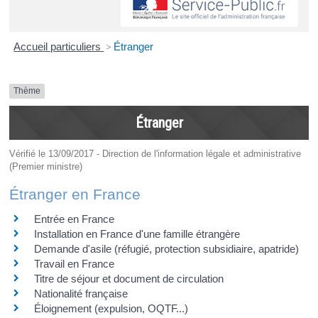
Accueil particuliers
>
Étranger
Thème
Étranger
Vérifié le 13/09/2017 - Direction de l'information légale et administrative
(Premier ministre)
Étranger en France
Entrée en France
Installation en France d'une famille étrangère
Demande d'asile (réfugié, protection subsidiaire, apatride)
Travail en France
Titre de séjour et document de circulation
Nationalité française
Éloignement (expulsion, OQTF...)