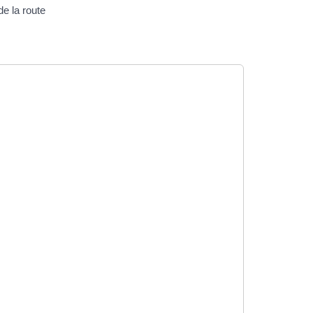
de la route