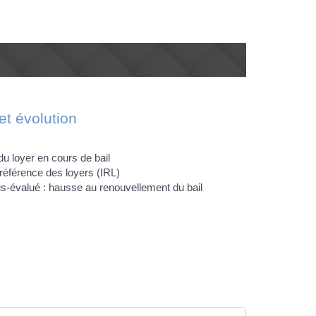
et évolution
du loyer en cours de bail
 référence des loyers (IRL)
s-évalué : hausse au renouvellement du bail