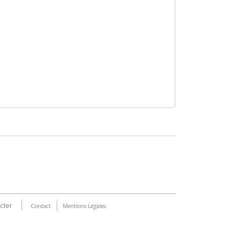
cter
Contact
Mentions Légales