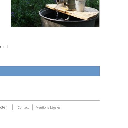
rbarit
cter
Contact
Mentions Légales