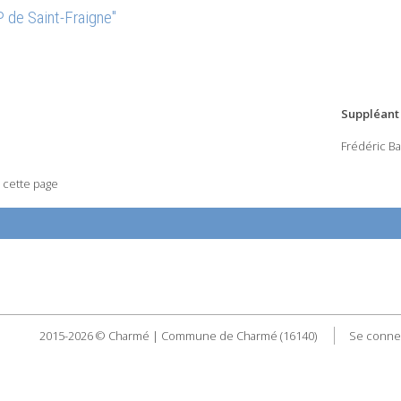
 de Saint-Fraigne"
Suppléant
Frédéric Ba
 cette page
2015-2026 © Charmé | Commune de Charmé (16140)
Se conne