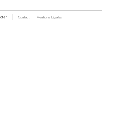
cter
Contact
Mentions Légales