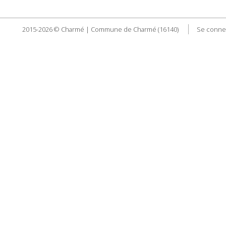
2015-2026 © Charmé | Commune de Charmé (16140)
Se conne