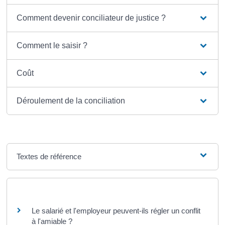
Comment devenir conciliateur de justice ?
Comment le saisir ?
Coût
Déroulement de la conciliation
Textes de référence
Questions ? Réponses !
Le salarié et l'employeur peuvent-ils régler un conflit
à l'amiable ?