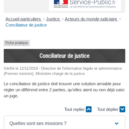
Accueil particuliers
>
Justice
>
Acteurs du monde judiciaire
>
Conciliateur de justice
Fiche pratique
Conciliateur de justice
Vérifié le 12/11/2019 - Direction de l'information légale et administrative
(Premier ministre), Ministère chargé de la justice
Le conciliateur de justice doit trouver une solution amiable pour
régler un différend entre 2 parties, qu'elles aient ou non déjà saisi
un juge.
Tout replier
Tout déplier
Quelles sont ses missions ?