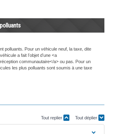
polluants
 polluants. Pour un véhicule neuf, la taxe, dite
hicule a fait l'objet d'une <a
>réception communautaire</a> ou pas. Pour un
icules les plus polluants sont soumis à une taxe
Tout replier
Tout déplier