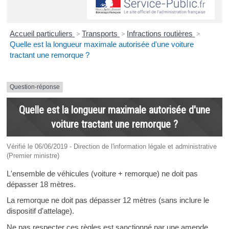
Accueil particuliers
>
Transports
>
Infractions routières
>
Quelle est la longueur maximale autorisée d'une voiture
tractant une remorque ?
Question-réponse
Quelle est la longueur maximale autorisée d'une
voiture tractant une remorque ?
Vérifié le 06/06/2019 - Direction de l'information légale et administrative
(Premier ministre)
L'ensemble de véhicules (voiture + remorque) ne doit pas
dépasser 18 mètres.
La remorque ne doit pas dépasser 12 mètres (sans inclure le
dispositif d'attelage).
Ne pas respecter ces règles est sanctionné par une amende