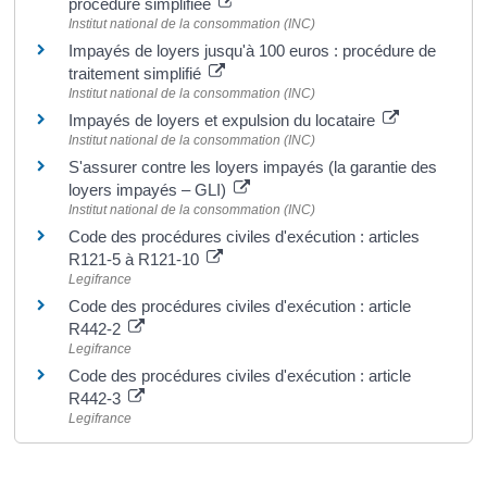
procédure simplifiée
Institut national de la consommation (INC)
Impayés de loyers jusqu'à 100 euros : procédure de
traitement simplifié
Institut national de la consommation (INC)
Impayés de loyers et expulsion du locataire
Institut national de la consommation (INC)
S'assurer contre les loyers impayés (la garantie des
loyers impayés – GLI)
Institut national de la consommation (INC)
Code des procédures civiles d'exécution : articles
R121-5 à R121-10
Legifrance
Code des procédures civiles d'exécution : article
R442-2
Legifrance
Code des procédures civiles d'exécution : article
R442-3
Legifrance