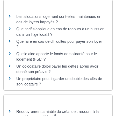
Questions ? Réponses !
Les allocations logement sont-elles maintenues en
cas de loyers impayés ?
Quel tarif s'applique en cas de recours à un huissier
dans un litige locatif ?
Que faire en cas de difficultés pour payer son loyer
?
Quelle aide apporte le fonds de solidarité pour le
logement (FSL) ?
Un colocataire doit-il payer les dettes après avoir
donné son préavis ?
Un propriétaire peut-il garder un double des clés de
son locataire ?
Pour en savoir plus
Recouvrement amiable de créance : recourir à la