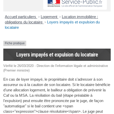
Accueil particuliers
>
Logement
>
Location immobilière :
obligations du locataire
>
Loyers impayés et expulsion du
locataire
Fiche pratique
Loyers impayés et expulsion du locataire
Vérifié le 26/03/2020 - Direction de l'information légale et administrative
(Premier ministre)
En cas de loyer impayé, le propriétaire doit s'adresser à son
assureur ou à la caution de son locataire. Si le locataire bénéficie
d'une allocation logement, le bailleur a obligation de prévenir la
Caf ou la MSA. La résiliation du bail (étape préalable à
l'expulsion) peut ensuite être prononcée par le juge, de façon
"automatique" si le bail contient une <span
class="expression">clause résolutoire</span>. Le juge peut