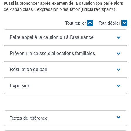
aussi la prononcer après examen de la situation (on parle alors
de <span class="expression">résiliation judiciaire</span>).
Tout replier
Tout déplier
Faire appel à la caution ou à l'assurance
Prévenir la caisse d'allocations familiales
Résiliation du bail
Expulsion
Textes de référence