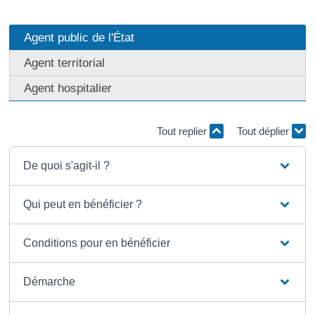
Agent public de l'État
Agent territorial
Agent hospitalier
Tout replier
Tout déplier
De quoi s'agit-il ?
Qui peut en bénéficier ?
Conditions pour en bénéficier
Démarche