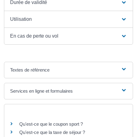
Durée de validité
Utilisation
En cas de perte ou vol
Textes de référence
Services en ligne et formulaires
Questions ? Réponses !
Qu'est-ce que le coupon sport ?
Qu'est-ce que la taxe de séjour ?