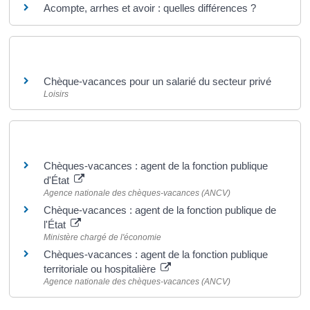
Acompte, arrhes et avoir : quelles différences ?
Et aussi
Chèque-vacances pour un salarié du secteur privé
Loisirs
Pour en savoir plus
Chèques-vacances : agent de la fonction publique
d'État
Agence nationale des chèques-vacances (ANCV)
Chèque-vacances : agent de la fonction publique de
l'État
Ministère chargé de l'économie
Chèques-vacances : agent de la fonction publique
territoriale ou hospitalière
Agence nationale des chèques-vacances (ANCV)