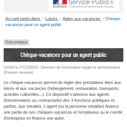
Accueil particuliers
>
Loisirs
>
Aides aux vacances
>
Chèque-
vacances pour un agent public
Fiche pratique
Chèque-vacances pour un agent public
Vérifié le 27/12/2019 - Direction de l'information légale et administrative
(Premier ministre)
Le chèque-vacances permet de régler des prestations liées aux
loisirs et aux vacances (hébergement, restauration, transports,
activités culturelles...). Ce dispositif s'adresse aux agents
(fonctionnaires ou contractuels) des 3 fonctions publiques et,
parfois, aux retraités. L'agent (ou la personne retraitée) finance
une partie de ses chèques-vacances et l'employeur ou le comité
d'entreprise en finance une autre.