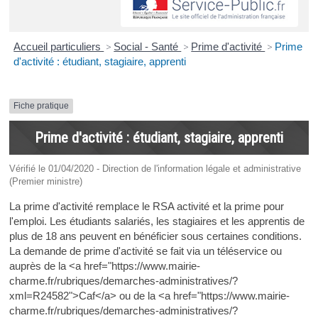
Accueil particuliers
>
Social - Santé
>
Prime d'activité
>
Prime
d'activité : étudiant, stagiaire, apprenti
Fiche pratique
Prime d'activité : étudiant, stagiaire, apprenti
Vérifié le 01/04/2020 - Direction de l'information légale et administrative
(Premier ministre)
La prime d'activité remplace le RSA activité et la prime pour
l'emploi. Les étudiants salariés, les stagiaires et les apprentis de
plus de 18 ans peuvent en bénéficier sous certaines conditions.
La demande de prime d'activité se fait via un téléservice ou
auprès de la <a href="https://www.mairie-
charme.fr/rubriques/demarches-administratives/?
xml=R24582">Caf</a> ou de la <a href="https://www.mairie-
charme.fr/rubriques/demarches-administratives/?