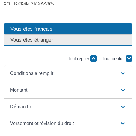
xml=R24583">MSA</a>.
Vous êtes français
Vous êtes étranger
Tout replier
Tout déplier
Conditions à remplir
Montant
Démarche
Versement et révision du droit