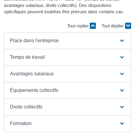
avantages salariaux, droits collectifs). Des dispositions
spécifiques peuvent toutefois être prévues dans certains cas.
Tout replier
Tout déplier
Place dans l'entreprise
Temps de travail
Avantages salariaux
Équipements collectifs
Droits collectifs
Formation