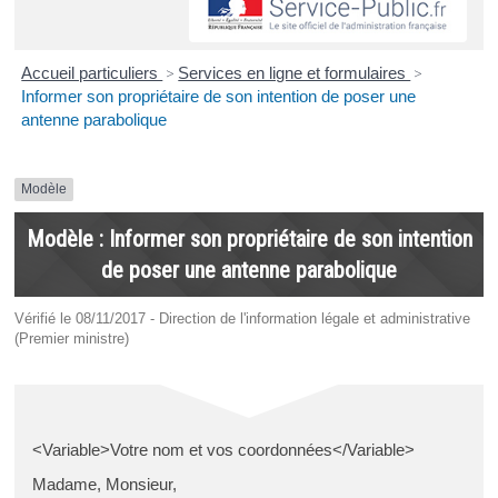
Accueil particuliers
>
Services en ligne et formulaires
>
Informer son propriétaire de son intention de poser une
antenne parabolique
Modèle
Modèle : Informer son propriétaire de son intention
de poser une antenne parabolique
Vérifié le 08/11/2017 - Direction de l'information légale et administrative
(Premier ministre)
<Variable>Votre nom et vos coordonnées</Variable>
Madame, Monsieur,