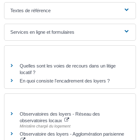
Textes de référence
Services en ligne et formulaires
Questions ? Réponses !
Quelles sont les voies de recours dans un litige
locatif ?
En quoi consiste l'encadrement des loyers ?
Pour en savoir plus
Observatoires des loyers - Réseau des
observatoires locaux
Ministère chargé du logement
Observatoire des loyers - Agglomération parisienne