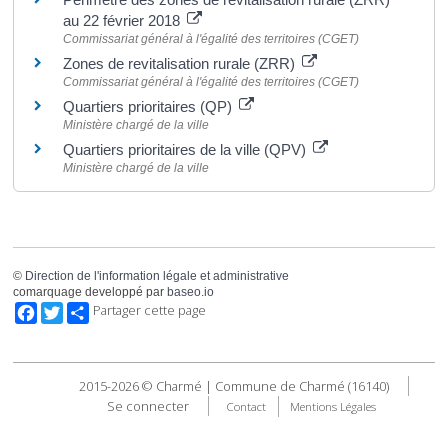
au 22 février 2018
Commissariat général à l'égalité des territoires (CGET)
Zones de revitalisation rurale (ZRR)
Commissariat général à l'égalité des territoires (CGET)
Quartiers prioritaires (QP)
Ministère chargé de la ville
Quartiers prioritaires de la ville (QPV)
Ministère chargé de la ville
©
Direction de l'information légale et administrative
comarquage developpé par
baseo.io
Facebook
Twitter
Partager cette page
2015-2026 © Charmé | Commune de Charmé (16140)
Se connecter
Contact
Mentions Légales