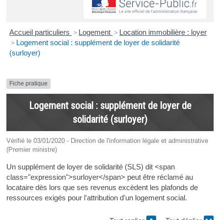
Accueil particuliers
>
Logement
>
Location immobilière : loyer
>
Logement social : supplément de loyer de solidarité
(surloyer)
Fiche pratique
Logement social : supplément de loyer de
solidarité (surloyer)
Vérifié le 03/01/2020 - Direction de l'information légale et administrative
(Premier ministre)
Un supplément de loyer de solidarité (SLS) dit <span
class="expression">surloyer</span> peut être réclamé au
locataire dès lors que ses revenus excèdent les plafonds de
ressources exigés pour l'attribution d'un logement social.