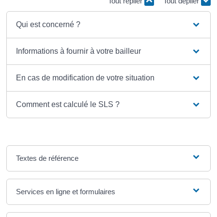
Tout replier
Tout déplier
Qui est concerné ?
Informations à fournir à votre bailleur
En cas de modification de votre situation
Comment est calculé le SLS ?
Textes de référence
Services en ligne et formulaires