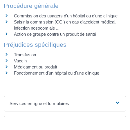
Procédure générale
Commission des usagers d'un hôpital ou d'une clinique
Saisir la commission (CCI) en cas d'accident médical,
infection nosocomiale ...
Action de groupe contre un produit de santé
Préjudices spécifiques
Transfusion
Vaccin
Médicament ou produit
Fonctionnement d'un hôpital ou d'une clinique
Services en ligne et formulaires
Et aussi