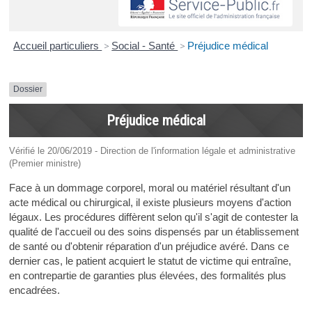
Accueil particuliers
>
Social - Santé
>
Préjudice médical
Dossier
Préjudice médical
Vérifié le 20/06/2019 - Direction de l'information légale et administrative
(Premier ministre)
Face à un dommage corporel, moral ou matériel résultant d'un
acte médical ou chirurgical, il existe plusieurs moyens d'action
légaux. Les procédures diffèrent selon qu'il s'agit de contester la
qualité de l'accueil ou des soins dispensés par un établissement
de santé ou d'obtenir réparation d'un préjudice avéré. Dans ce
dernier cas, le patient acquiert le statut de victime qui entraîne,
en contrepartie de garanties plus élevées, des formalités plus
encadrées.