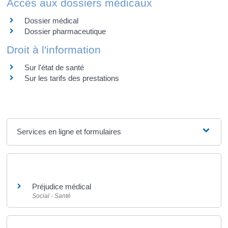
Accès aux dossiers médicaux
Dossier médical
Dossier pharmaceutique
Droit à l'information
Sur l'état de santé
Sur les tarifs des prestations
Services en ligne et formulaires
Et aussi
Préjudice médical
Social - Santé