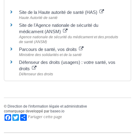
Pour en savoir plus
Site de la Haute autorité de santé (HAS)
Haute Autorité de santé
Site de l'Agence nationale de sécurité du
médicament (ANSM)
Agence nationale de sécurité du médicament et des produits
de santé (ANSM)
Parcours de santé, vos droits
Ministère des solidarités et de la santé
Défenseur des droits (usagers) : votre santé, vos
droits
Défenseur des droits
©
Direction de l'information légale et administrative
comarquage developpé par
baseo.io
Facebook
Twitter
Partager cette page