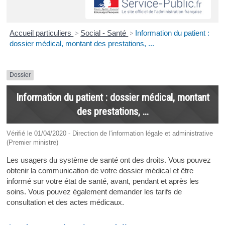
Accueil particuliers
>
Social - Santé
>
Information du patient :
dossier médical, montant des prestations, ...
Dossier
Information du patient : dossier médical, montant
des prestations, ...
Vérifié le 01/04/2020 - Direction de l'information légale et administrative
(Premier ministre)
Les usagers du système de santé ont des droits. Vous pouvez
obtenir la communication de votre dossier médical et être
informé sur votre état de santé, avant, pendant et après les
soins. Vous pouvez également demander les tarifs de
consultation et des actes médicaux.