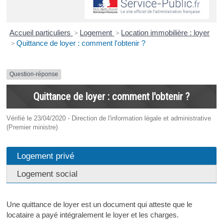
Accueil particuliers
>
Logement
>
Location immobilière : loyer
>
Quittance de loyer : comment l'obtenir ?
Question-réponse
Quittance de loyer : comment l'obtenir ?
Vérifié le 23/04/2020 - Direction de l'information légale et administrative
(Premier ministre)
Logement privé
Logement social
Une quittance de loyer est un document qui atteste que le
locataire a payé intégralement le loyer et les charges.