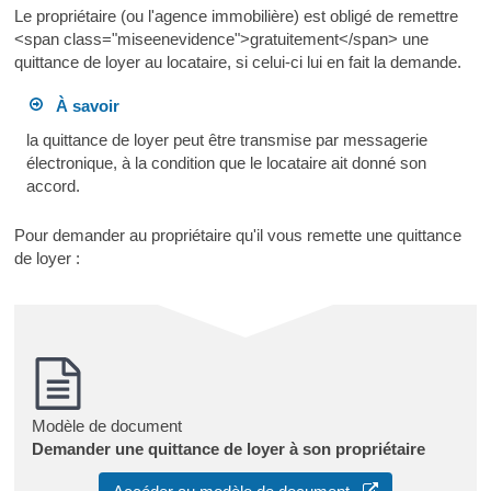
Le propriétaire (ou l'agence immobilière) est obligé de remettre
<span class="miseenevidence">gratuitement</span> une
quittance de loyer au locataire, si celui-ci lui en fait la demande.
À savoir
la quittance de loyer peut être transmise par messagerie
électronique, à la condition que le locataire ait donné son
accord.
Pour demander au propriétaire qu'il vous remette une quittance
de loyer :
Modèle de document
Demander une quittance de loyer à son propriétaire