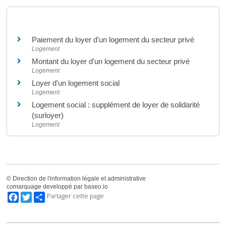
Et aussi
Paiement du loyer d'un logement du secteur privé
Logement
Montant du loyer d'un logement du secteur privé
Logement
Loyer d'un logement social
Logement
Logement social : supplément de loyer de solidarité
(surloyer)
Logement
©
Direction de l'information légale et administrative
comarquage developpé par
baseo.io
Facebook
Twitter
Partager cette page